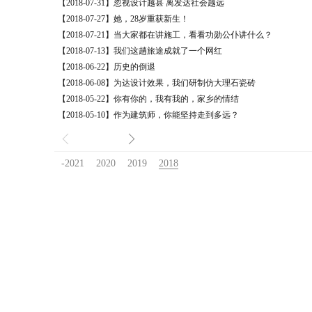
【2018-07-31】忽视设计越甚 离发达社会越远
【2018-07-27】她，28岁重获新生！
【2018-07-21】当大家都在讲施工，看看功勋公仆讲什么？
【2018-07-13】我们这趟旅途成就了一个网红
【2018-06-22】历史的倒退
【2018-06-08】为达设计效果，我们研制仿大理石瓷砖
【2018-05-22】你有你的，我有我的，家乡的情结
【2018-05-10】作为建筑师，你能坚持走到多远？
-2021
2020
2019
2018